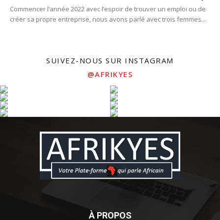
Commencer l’année 2022 avec l’espoir de trouver un emploi ou de
créer sa propre entreprise, nous avons parlé avec trois femmes...
SUIVEZ-NOUS SUR INSTAGRAM
@AFRIKYES
À PROPOS