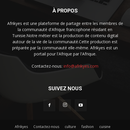
À PROPOS
Afrikyes est une plateforme de partage entre les membres de
la communauté d'Afrique francophone résidant en
Tunisie.Notre métier est la production de contenu digital
autour de la vie de la communauté.Cette production est
préparée par la communauté elle-même. Afrikyes est un
portail pour l'Afrique par l'Afrique.
Contactez-nous:
info@afrikyes.com
SUIVEZ NOUS
Afrikyes
Contactez-nous
culture
fashion
cuisine