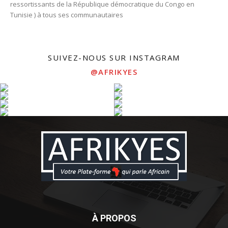
ressortissants de la République démocratique du Congo en
Tunisie ) à tous ses communautaires
SUIVEZ-NOUS SUR INSTAGRAM
@AFRIKYES
À PROPOS