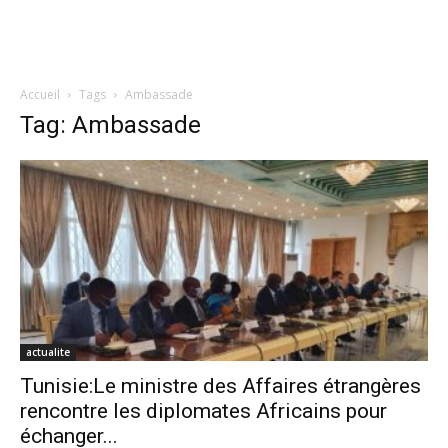
Accueil
Tags
Ambassade
Tag: Ambassade
actualite
Tunisie:Le ministre des Affaires étrangères
rencontre les diplomates Africains pour
échanger...