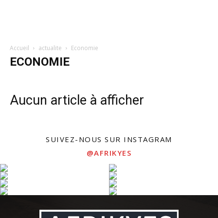
Accueil
actualite
Economie
ECONOMIE
Aucun article à afficher
SUIVEZ-NOUS SUR INSTAGRAM
@AFRIKYES