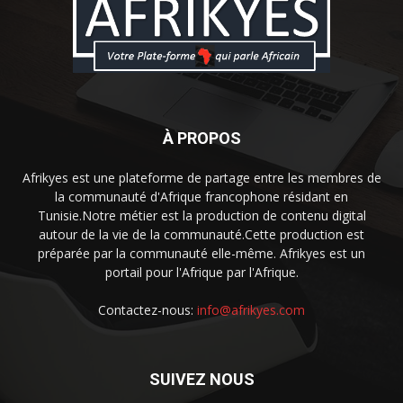
À PROPOS
Afrikyes est une plateforme de partage entre les membres de
la communauté d'Afrique francophone résidant en
Tunisie.Notre métier est la production de contenu digital
autour de la vie de la communauté.Cette production est
préparée par la communauté elle-même. Afrikyes est un
portail pour l'Afrique par l'Afrique.
Contactez-nous:
info@afrikyes.com
SUIVEZ NOUS